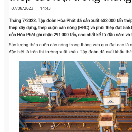
07/08/2023
14:43
Tháng 7/2023, Tập đoàn Hòa Phát đã sản xuất 633.000 tấn thép
thép xây dựng, thép cuộn cán nóng (HRC) và phôi thép đạt 555.
của Hòa Phát ghi nhận 291.000 tấn, cao nhất kể từ đầu năm và 
Sản lượng thép cuộn cán nóng trong tháng vừa qua đạt cao là nh
đặc biệt là trên thị trường xuất khẩu. Tập đoàn đã xuất khẩu t