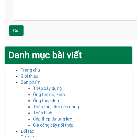
Gửi
Danh mục bài viết
Trang chủ
Giới thiệu
Sản phẩm
Thép xây dựng
Ống tôn mạ kẽm
Ống thép đen
Thép tôn, tấm cán nóng
Thép hình
Cáp thép dự ứng lực
Gia công cấy nối thép
Đối tác